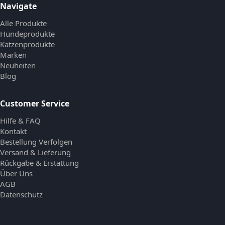
Navigate
Alle Produkte
Hundeprodukte
Katzenprodukte
Marken
Neuheiten
Blog
Customer Service
Hilfe & FAQ
Kontakt
Bestellung Verfolgen
Versand & Lieferung
Rückgabe & Erstattung
Über Uns
AGB
Datenschutz