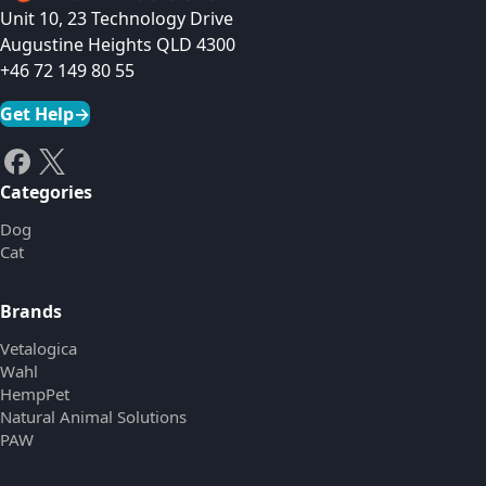
Unit 10, 23 Technology Drive
Augustine Heights QLD 4300
+46 72 149 80 55
Get Help
→
Categories
Dog
Cat
Brands
Vetalogica
Wahl
HempPet
Natural Animal Solutions
PAW