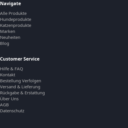
Navigate
Alle Produkte
Hundeprodukte
Katzenprodukte
Marken
Neuheiten
Blog
Customer Service
Hilfe & FAQ
Kontakt
Bestellung Verfolgen
Versand & Lieferung
Rückgabe & Erstattung
Über Uns
AGB
Datenschutz