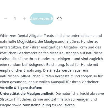
Ausverkauft
Whimzees Dental Alligator Treats sind eine unterhaltsame und
nahrhafte Möglichkeit, die Maulgesundheit Ihres Hundes zu
unterstützen. Dank ihrer einzigartigen Alligator-Form und des
köstlichen Geschmacks helfen diese Kaustangen auf natürliche
Weise, die Zähne Ihres Hundes zu reinigen – und sind zugleich
eine rundum befriedigende Belohnung. Ideal für Hunde mit
empfindlicher Ernährung: Die Snacks werden aus rein
natürlichen, pflanzlichen Zutaten hergestellt und sorgen so für
einen gesunden, genussvollen Kauspaß für Ihren Vierbeiner.
Vorteile & Eigenschaften:
Unterstützt die Maulgesundheit
: Die natürliche, leicht abrasive
Struktur hilft dabei, Zähne und Zahnfleisch zu reinigen und
Plaque sowie Zahnsteinbildung zu reduzieren.