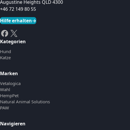
Augustine Heights QLD 4300
+46 72 149 80 55
Hilfe erhalten
→
Kategorien
Hund
Katze
Marken
Vetalogica
Wahl
HempPet
Natural Animal Solutions
PAW
Navigieren