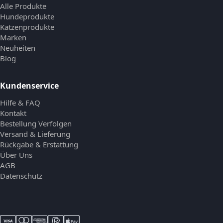
Alle Produkte
Hundeprodukte
Katzenprodukte
Marken
Neuheiten
Blog
Kundenservice
Hilfe & FAQ
Kontakt
Bestellung Verfolgen
Versand & Lieferung
Rückgabe & Erstattung
Über Uns
AGB
Datenschutz