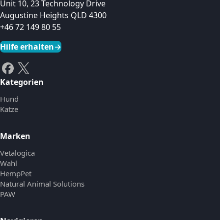
Unit 10, 23 Technology Drive
Augustine Heights QLD 4300
+46 72 149 80 55
Hilfe erhalten
→
Kategorien
Hund
Katze
Marken
Vetalogica
Wahl
HempPet
Natural Animal Solutions
PAW