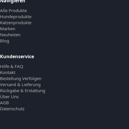
Navigieren
Alle Produkte
Hundeprodukte
Katzenprodukte
Marken
Neuheiten
Blog
Kundenservice
Hilfe & FAQ
Kontakt
Bestellung Verfolgen
Versand & Lieferung
Rückgabe & Erstattung
Über Uns
AGB
Datenschutz