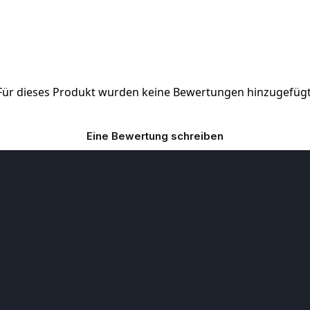
Für dieses Produkt wurden keine Bewertungen hinzugefügt
Eine Bewertung schreiben