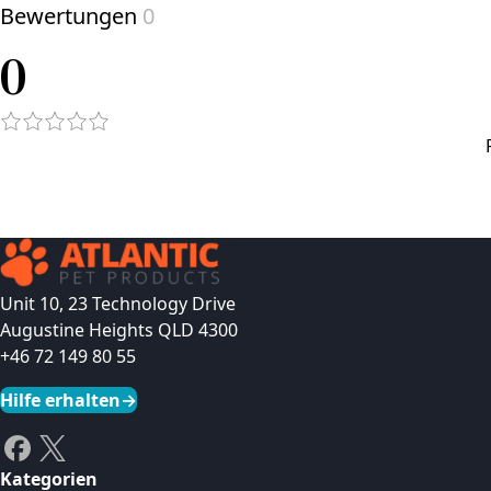
Bewertungen
0
0
Unit 10, 23 Technology Drive
Augustine Heights QLD 4300
+46 72 149 80 55
Hilfe erhalten
→
Kategorien