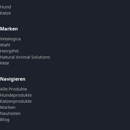
Hund
Katze
Marken
Vetalogica
Wahl
HempPet
Natural Animal Solutions
PAW
Navigieren
Alle Produkte
Hundeprodukte
Katzenprodukte
Marken
Neuheiten
Blog