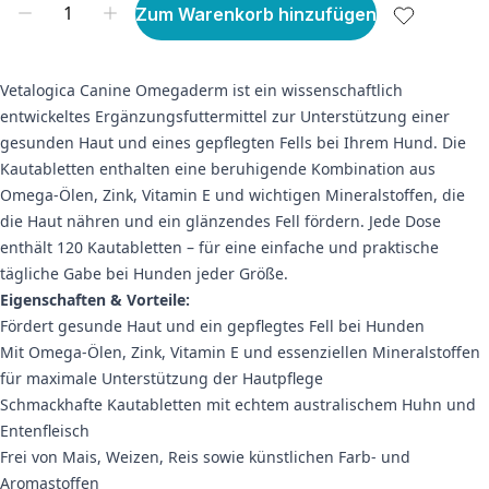
Zum Warenkorb hinzufügen
Vetalogica Canine Omegaderm ist ein wissenschaftlich
entwickeltes Ergänzungsfuttermittel zur Unterstützung einer
gesunden Haut und eines gepflegten Fells bei Ihrem Hund. Die
Kautabletten enthalten eine beruhigende Kombination aus
Omega-Ölen, Zink, Vitamin E und wichtigen Mineralstoffen, die
die Haut nähren und ein glänzendes Fell fördern. Jede Dose
enthält 120 Kautabletten – für eine einfache und praktische
tägliche Gabe bei Hunden jeder Größe.
Eigenschaften & Vorteile:
Fördert gesunde Haut und ein gepflegtes Fell bei Hunden
Mit Omega-Ölen, Zink, Vitamin E und essenziellen Mineralstoffen
für maximale Unterstützung der Hautpflege
Schmackhafte Kautabletten mit echtem australischem Huhn und
Entenfleisch
Frei von Mais, Weizen, Reis sowie künstlichen Farb- und
Aromastoffen