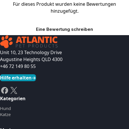
Für dieses Produkt wurden keine Bewertungen
hinzugefügt.
Eine Bewertung schreiben
Unit 10, 23 Technology Drive
Augustine Heights QLD 4300
+46 72 149 80 55
Hilfe erhalten
→
Kategorien
Hund
Katze