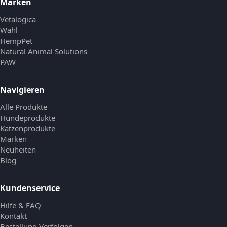
Marken
Vetalogica
Wahl
HempPet
Natural Animal Solutions
PAW
Navigieren
Alle Produkte
Hundeprodukte
Katzenprodukte
Marken
Neuheiten
Blog
Kundenservice
Hilfe & FAQ
Kontakt
Bestellung Verfolgen