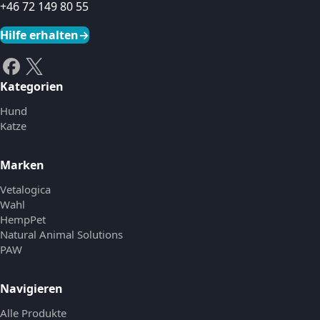
+46 72 149 80 55
Hilfe erhalten
→
Kategorien
Hund
Katze
Marken
Vetalogica
Wahl
HempPet
Natural Animal Solutions
PAW
Navigieren
Alle Produkte