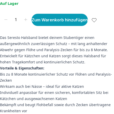
Auf Lager
Zum Warenkorb hinzufügen
Das Seresto Halsband bietet deinem Stubentiger einen
außergewöhnlich zuverlässigen Schutz – mit lang anhaltender
Abwehr gegen Flöhe und Paralysis-Zecken für bis zu 8 Monate.
Entwickelt für Kätzchen und Katzen sorgt dieses Halsband für
hohen Tragekomfort und kontinuierlichen Schutz.
Vorteile & Eigenschaften:
Bis zu 8 Monate kontinuierlicher Schutz vor Flöhen und Paralysis-
Zecken
Wirksam auch bei Nässe – ideal für aktive Katzen
Individuell anpassbar für einen sicheren, komfortablen Sitz bei
Kätzchen und ausgewachsenen Katzen
Bekämpft und beugt Flohbefall sowie durch Zecken übertragene
Krankheiten vor