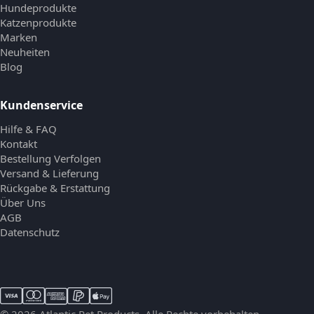
Hundeprodukte
Katzenprodukte
Marken
Neuheiten
Blog
Kundenservice
Hilfe & FAQ
Kontakt
Bestellung Verfolgen
Versand & Lieferung
Rückgabe & Erstattung
Über Uns
AGB
Datenschutz