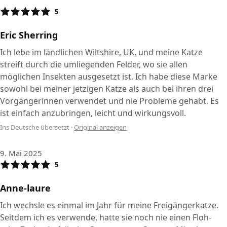
5
Eric Sherring
Ich lebe im ländlichen Wiltshire, UK, und meine Katze
streift durch die umliegenden Felder, wo sie allen
möglichen Insekten ausgesetzt ist. Ich habe diese Marke
sowohl bei meiner jetzigen Katze als auch bei ihren drei
Vorgängerinnen verwendet und nie Probleme gehabt. Es
ist einfach anzubringen, leicht und wirkungsvoll.
Ins Deutsche übersetzt
·
Original anzeigen
9. Mai 2025
5
Anne-laure
Ich wechsle es einmal im Jahr für meine Freigängerkatze.
Seitdem ich es verwende, hatte sie noch nie einen Floh-