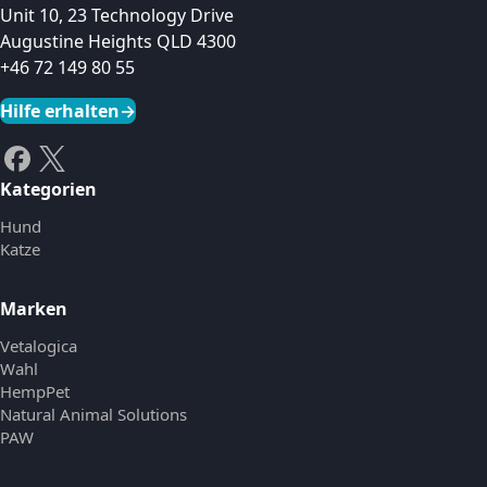
Unit 10, 23 Technology Drive
Augustine Heights QLD 4300
+46 72 149 80 55
Hilfe erhalten
→
Kategorien
Hund
Katze
Marken
Vetalogica
Wahl
HempPet
Natural Animal Solutions
PAW