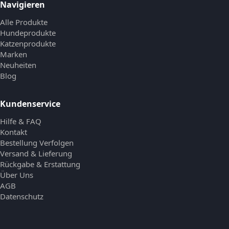
Navigieren
Alle Produkte
Hundeprodukte
Katzenprodukte
Marken
Neuheiten
Blog
Kundenservice
Hilfe & FAQ
Kontakt
Bestellung Verfolgen
Versand & Lieferung
Rückgabe & Erstattung
Über Uns
AGB
Datenschutz