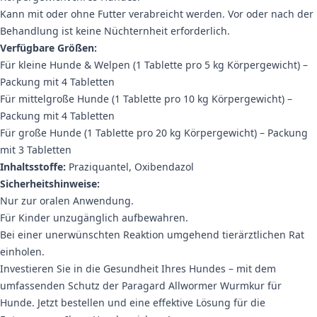
Kann mit oder ohne Futter verabreicht werden. Vor oder nach der
Behandlung ist keine Nüchternheit erforderlich.
Verfügbare Größen:
Für kleine Hunde & Welpen (1 Tablette pro 5 kg Körpergewicht) –
Packung mit 4 Tabletten
Für mittelgroße Hunde (1 Tablette pro 10 kg Körpergewicht) –
Packung mit 4 Tabletten
Für große Hunde (1 Tablette pro 20 kg Körpergewicht) – Packung
mit 3 Tabletten
Inhaltsstoffe:
Praziquantel, Oxibendazol
Sicherheitshinweise:
Nur zur oralen Anwendung.
Für Kinder unzugänglich aufbewahren.
Bei einer unerwünschten Reaktion umgehend tierärztlichen Rat
einholen.
Investieren Sie in die Gesundheit Ihres Hundes – mit dem
umfassenden Schutz der Paragard Allwormer Wurmkur für
Hunde. Jetzt bestellen und eine effektive Lösung für die