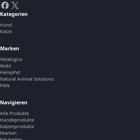
Kategorien
Hund
Katze
Marken
Vetalogica
Wahl
HempPet
Natural Animal Solutions
PAW
Navigieren
Alle Produkte
Hundeprodukte
Katzenprodukte
Marken
Neuheiten