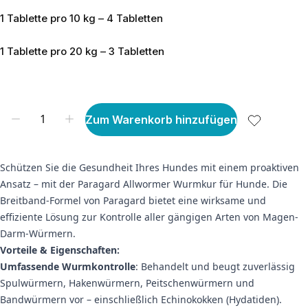
1 Tablette pro 10 kg – 4 Tabletten
1 Tablette pro 20 kg – 3 Tabletten
Zum Warenkorb hinzufügen
Schützen Sie die Gesundheit Ihres Hundes mit einem proaktiven
Ansatz – mit der Paragard Allwormer Wurmkur für Hunde. Die
Breitband-Formel von Paragard bietet eine wirksame und
effiziente Lösung zur Kontrolle aller gängigen Arten von Magen-
Darm-Würmern.
Vorteile & Eigenschaften:
Umfassende Wurmkontrolle
: Behandelt und beugt zuverlässig
Spulwürmern, Hakenwürmern, Peitschenwürmern und
Bandwürmern vor – einschließlich Echinokokken (Hydatiden).