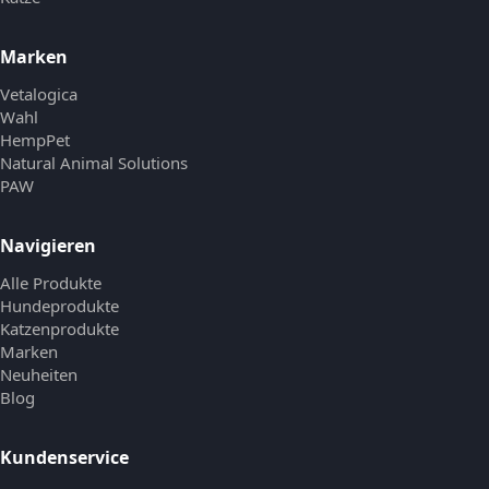
Marken
Vetalogica
Wahl
HempPet
Natural Animal Solutions
PAW
Navigieren
Alle Produkte
Hundeprodukte
Katzenprodukte
Marken
Neuheiten
Blog
Kundenservice