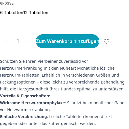
GRÖSSE
6 Tabletten
12 Tabletten
Zum Warenkorb hinzufügen
Schützen Sie Ihren Vierbeiner zuverlässig vor
Herzwurmerkrankung mit den Nuheart Monatliche lösliche
Herzwurm-Tabletten. Erhältlich in verschiedenen Größen und
Packungsoptionen – diese leicht zu verabreichende Behandlung
hilft, die Herzgesundheit Ihres Hundes optimal zu unterstützen.
Vorteile & Eigenschaften:
Wirksame Herzwurmprophylaxe:
Schützt bei monatlicher Gabe
vor Herzwurmerkrankung.
Einfache Verabreichung:
Lösliche Tabletten können direkt
gegeben oder unter das Futter gemischt werden.