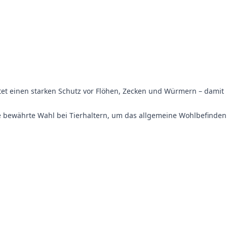
tet einen starken Schutz vor Flöhen, Zecken und Würmern – damit
ne bewährte Wahl bei Tierhaltern, um das allgemeine Wohlbefinden