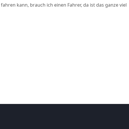
 fahren kann, brauch ich einen Fahrer, da ist das ganze viel