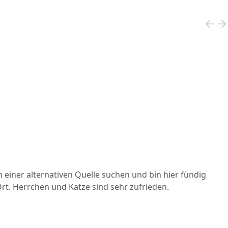
einer alternativen Quelle suchen und bin hier fündig
rt. Herrchen und Katze sind sehr zufrieden.