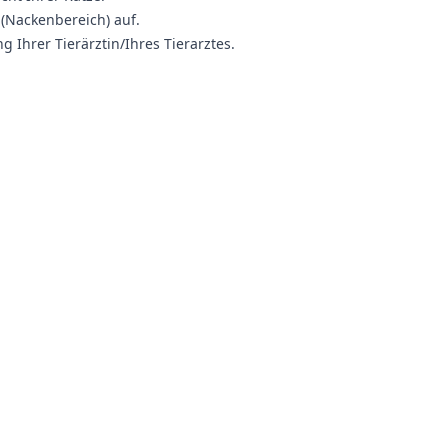
 (Nackenbereich) auf.
Ihrer Tierärztin/Ihres Tierarztes.