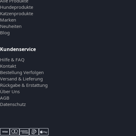
Alle Produkte
Hundeprodukte
Katzenprodukte
Marken
Neuheiten
Blog
Kundenservice
Hilfe & FAQ
Kontakt
Bestellung Verfolgen
Versand & Lieferung
Rückgabe & Erstattung
Über Uns
AGB
Datenschutz