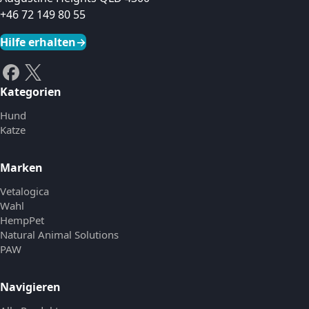
+46 72 149 80 55
Hilfe erhalten
→
Kategorien
Hund
Katze
Marken
Vetalogica
Wahl
HempPet
Natural Animal Solutions
PAW
Navigieren