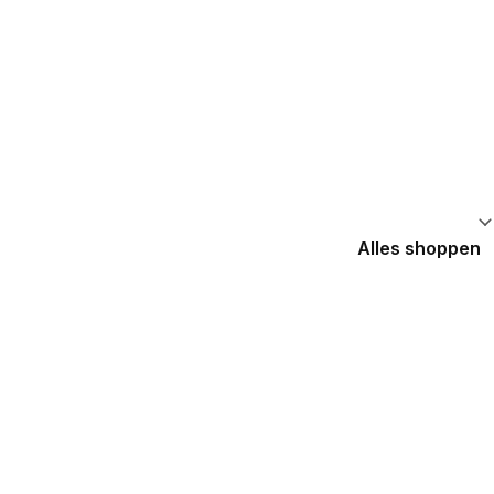
Alles shoppen