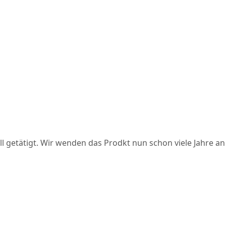
l getätigt. Wir wenden das Prodkt nun schon viele Jahre an