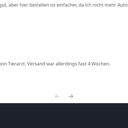
t, aber hier bestellen ist einfacher, da ich nicht mehr Auto
von Tierarzt. Versand war allerdings fast 4 Wochen.