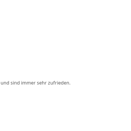
 und sind immer sehr zufrieden.