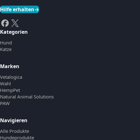
Hilfe erhalten
→
Kategorien
Hund
Katze
Marken
Vetalogica
Wahl
HempPet
Natural Animal Solutions
PAW
Navigieren
Alle Produkte
Hundeprodukte