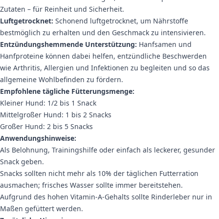
Zutaten – für Reinheit und Sicherheit.
Luftgetrocknet:
Schonend luftgetrocknet, um Nährstoffe
bestmöglich zu erhalten und den Geschmack zu intensivieren.
Entzündungshemmende Unterstützung:
Hanfsamen und
Hanfproteine können dabei helfen, entzündliche Beschwerden
wie Arthritis, Allergien und Infektionen zu begleiten und so das
allgemeine Wohlbefinden zu fördern.
Empfohlene tägliche Fütterungsmenge:
Kleiner Hund: 1/2 bis 1 Snack
Mittelgroßer Hund: 1 bis 2 Snacks
Großer Hund: 2 bis 5 Snacks
Anwendungshinweise:
Als Belohnung, Trainingshilfe oder einfach als leckerer, gesunder
Snack geben.
Snacks sollten nicht mehr als 10% der täglichen Futterration
ausmachen; frisches Wasser sollte immer bereitstehen.
Aufgrund des hohen Vitamin-A-Gehalts sollte Rinderleber nur in
Maßen gefüttert werden.