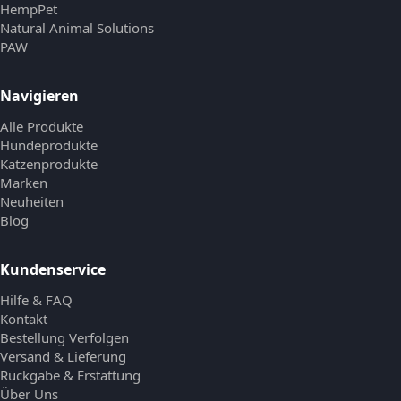
HempPet
Natural Animal Solutions
PAW
Navigieren
Alle Produkte
Hundeprodukte
Katzenprodukte
Marken
Neuheiten
Blog
Kundenservice
Hilfe & FAQ
Kontakt
Bestellung Verfolgen
Versand & Lieferung
Rückgabe & Erstattung
Über Uns