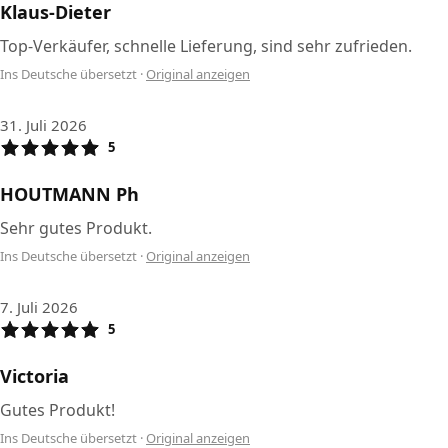
Klaus-Dieter
Top-Verkäufer, schnelle Lieferung, sind sehr zufrieden.
Ins Deutsche übersetzt
·
Original anzeigen
31. Juli 2026
5
HOUTMANN Ph
Sehr gutes Produkt.
Ins Deutsche übersetzt
·
Original anzeigen
7. Juli 2026
5
Victoria
Gutes Produkt!
Ins Deutsche übersetzt
·
Original anzeigen