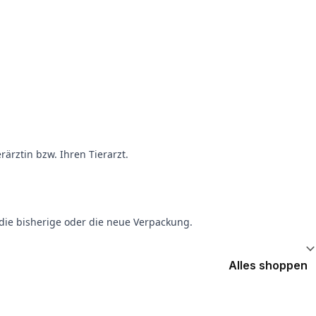
ärztin bzw. Ihren Tierarzt.
die bisherige oder die neue Verpackung.
Alles shoppen