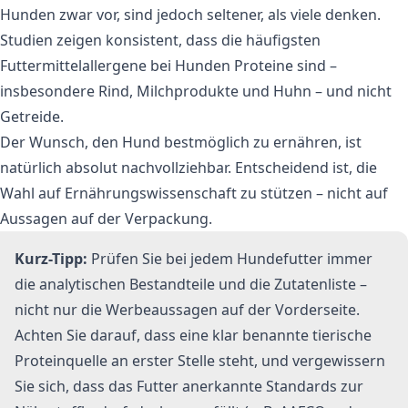
Hunden zwar vor, sind jedoch seltener, als viele denken.
Studien zeigen konsistent, dass die häufigsten
Futtermittelallergene bei Hunden Proteine sind –
insbesondere Rind, Milchprodukte und Huhn – und nicht
Getreide.
Der Wunsch, den Hund bestmöglich zu ernähren, ist
natürlich absolut nachvollziehbar. Entscheidend ist, die
Wahl auf Ernährungswissenschaft zu stützen – nicht auf
Aussagen auf der Verpackung.
Kurz-Tipp:
Prüfen Sie bei jedem Hundefutter immer
die analytischen Bestandteile und die Zutatenliste –
nicht nur die Werbeaussagen auf der Vorderseite.
Achten Sie darauf, dass eine klar benannte tierische
Proteinquelle an erster Stelle steht, und vergewissern
Sie sich, dass das Futter anerkannte Standards zur