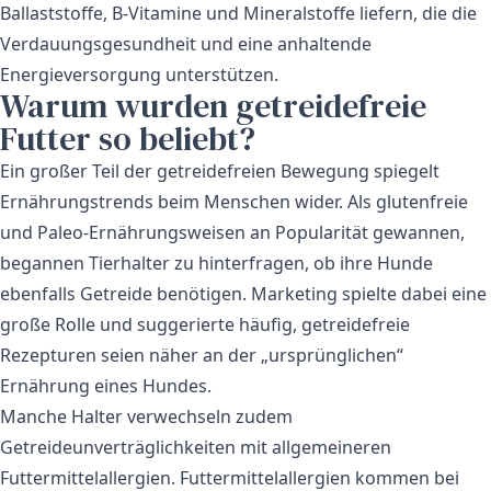
Ballaststoffe, B‑Vitamine und Mineralstoffe liefern, die die
Verdauungsgesundheit und eine anhaltende
Energieversorgung unterstützen.
Warum wurden getreidefreie
Futter so beliebt?
Ein großer Teil der getreidefreien Bewegung spiegelt
Ernährungstrends beim Menschen wider. Als glutenfreie
und Paleo‑Ernährungsweisen an Popularität gewannen,
begannen Tierhalter zu hinterfragen, ob ihre Hunde
ebenfalls Getreide benötigen. Marketing spielte dabei eine
große Rolle und suggerierte häufig, getreidefreie
Rezepturen seien näher an der „ursprünglichen“
Ernährung eines Hundes.
Manche Halter verwechseln zudem
Getreideunverträglichkeiten mit allgemeineren
Futtermittelallergien. Futtermittelallergien kommen bei