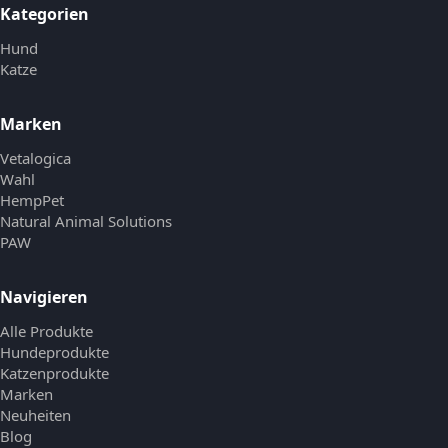
Kategorien
Hund
Katze
Marken
Vetalogica
Wahl
HempPet
Natural Animal Solutions
PAW
Navigieren
Alle Produkte
Hundeprodukte
Katzenprodukte
Marken
Neuheiten
Blog