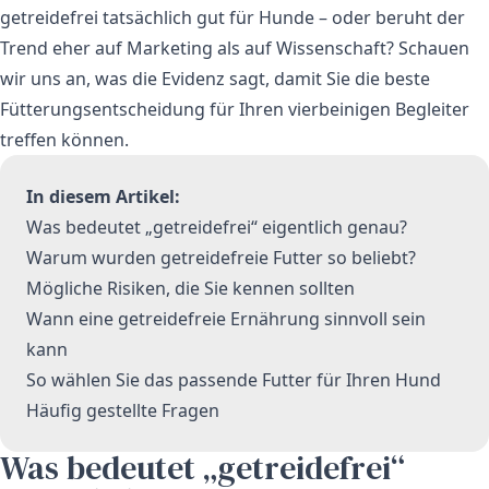
getreidefrei tatsächlich gut für Hunde – oder beruht der
Trend eher auf Marketing als auf Wissenschaft? Schauen
wir uns an, was die Evidenz sagt, damit Sie die beste
Fütterungsentscheidung für Ihren vierbeinigen Begleiter
treffen können.
In diesem Artikel:
Was bedeutet „getreidefrei“ eigentlich genau?
Warum wurden getreidefreie Futter so beliebt?
Mögliche Risiken, die Sie kennen sollten
Wann eine getreidefreie Ernährung sinnvoll sein
kann
So wählen Sie das passende Futter für Ihren Hund
Häufig gestellte Fragen
Was bedeutet „getreidefrei“