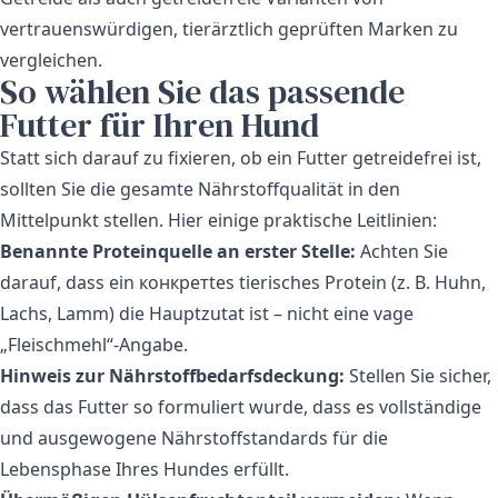
vertrauenswürdigen, tierärztlich geprüften Marken zu
vergleichen.
So wählen Sie das passende
Futter für Ihren Hund
Statt sich darauf zu fixieren, ob ein Futter getreidefrei ist,
sollten Sie die gesamte Nährstoffqualität in den
Mittelpunkt stellen. Hier einige praktische Leitlinien:
Benannte Proteinquelle an erster Stelle:
Achten Sie
darauf, dass ein конкретtes tierisches Protein (z. B. Huhn,
Lachs, Lamm) die Hauptzutat ist – nicht eine vage
„Fleischmehl“-Angabe.
Hinweis zur Nährstoffbedarfsdeckung:
Stellen Sie sicher,
dass das Futter so formuliert wurde, dass es vollständige
und ausgewogene Nährstoffstandards für die
Lebensphase Ihres Hundes erfüllt.