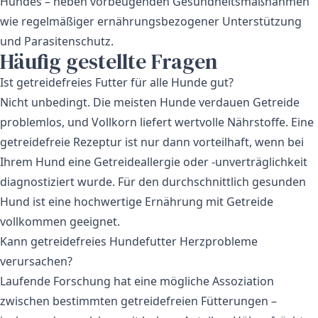
Hundes – neben vorbeugenden Gesundheitsmaßnahmen
wie regelmäßiger ernährungsbezogener Unterstützung
und Parasitenschutz.
Häufig gestellte Fragen
Ist getreidefreies Futter für alle Hunde gut?
Nicht unbedingt. Die meisten Hunde verdauen Getreide
problemlos, und Vollkorn liefert wertvolle Nährstoffe. Eine
getreidefreie Rezeptur ist nur dann vorteilhaft, wenn bei
Ihrem Hund eine Getreideallergie oder -unverträglichkeit
diagnostiziert wurde. Für den durchschnittlich gesunden
Hund ist eine hochwertige Ernährung mit Getreide
vollkommen geeignet.
Kann getreidefreies Hundefutter Herzprobleme
verursachen?
Laufende Forschung hat eine mögliche Assoziation
zwischen bestimmten getreidefreien Fütterungen –