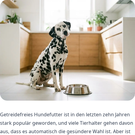
Getreidefreies Hundefutter ist in den letzten zehn Jahren
stark populär geworden, und viele Tierhalter gehen davon
aus, dass es automatisch die gesündere Wahl ist. Aber ist