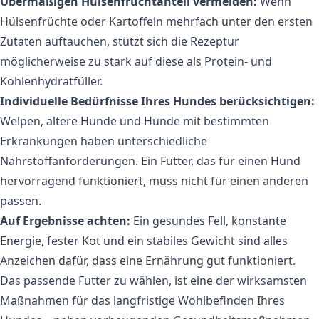
Übermäßigen Hülsenfruchtanteil vermeiden:
Wenn
Hülsenfrüchte oder Kartoffeln mehrfach unter den ersten
Zutaten auftauchen, stützt sich die Rezeptur
möglicherweise zu stark auf diese als Protein- und
Kohlenhydratfüller.
Individuelle Bedürfnisse Ihres Hundes berücksichtigen:
Welpen, ältere Hunde und Hunde mit bestimmten
Erkrankungen haben unterschiedliche
Nährstoffanforderungen. Ein Futter, das für einen Hund
hervorragend funktioniert, muss nicht für einen anderen
passen.
Auf Ergebnisse achten:
Ein gesundes Fell, konstante
Energie, fester Kot und ein stabiles Gewicht sind alles
Anzeichen dafür, dass eine Ernährung gut funktioniert.
Das passende Futter zu wählen, ist eine der wirksamsten
Maßnahmen für das langfristige Wohlbefinden Ihres