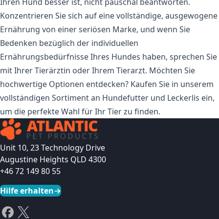
Ihren Hund besser ist, nicht pauschal beantworten.
Konzentrieren Sie sich auf eine vollständige, ausgewogene
Ernährung von einer seriösen Marke, und wenn Sie
Bedenken bezüglich der individuellen
Ernährungsbedürfnisse Ihres Hundes haben, sprechen Sie
mit Ihrer Tierärztin oder Ihrem Tierarzt. Möchten Sie
hochwertige Optionen entdecken? Kaufen Sie in unserem
vollständigen Sortiment an Hundefutter und Leckerlis ein,
um die perfekte Wahl für Ihr Tier zu finden.
Unit 10, 23 Technology Drive
Augustine Heights QLD 4300
+46 72 149 80 55
Hilfe erhalten
→