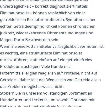
unverträglichkeit – korrekt diagnostiziert mittels
Eliminationsdiät – können tatsächlich von einer
getreidefreien Rezeptur profitieren. Symptome einer
echten Getreideempfindlichkeit können chronischer
Juckreiz, wiederkehrende Ohrenentzündungen und
Magen‑Darm‑Beschwerden sein.
Wenn Sie eine Futtermittelunverträglichkeit vermuten, ist
es wichtig, eine strukturierte Eliminationsdiät
durchzuführen, statt einfach auf ein getreidefreies
Produkt umzusteigen. Viele Hunde mit
Futtermittelallergien reagieren auf Proteine, nicht auf
Getreide – daher löst das Weglassen von Getreide allein
das Problem möglicherweise nicht.
Stöbern Sie in unserem vollständigen Sortiment an
Hundefutter und Leckerlis, um sowohl Optionen mit
Getreide als auch getreidefreie Varianten von