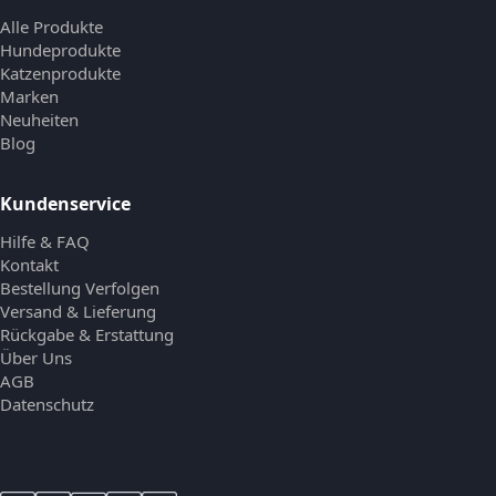
Alle Produkte
Hundeprodukte
Katzenprodukte
Marken
Neuheiten
Blog
Kundenservice
Hilfe & FAQ
Kontakt
Bestellung Verfolgen
Versand & Lieferung
Rückgabe & Erstattung
Über Uns
AGB
Datenschutz