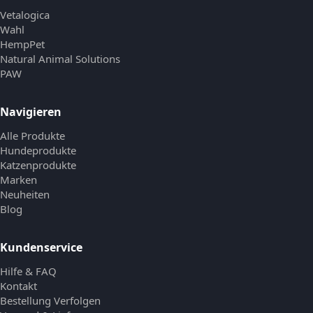
Vetalogica
Wahl
HempPet
Natural Animal Solutions
PAW
Navigieren
Alle Produkte
Hundeprodukte
Katzenprodukte
Marken
Neuheiten
Blog
Kundenservice
Hilfe & FAQ
Kontakt
Bestellung Verfolgen